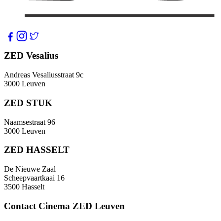
ZED Vesalius
Andreas Vesaliusstraat 9c
3000 Leuven
ZED STUK
Naamsestraat 96
3000 Leuven
ZED HASSELT
De Nieuwe Zaal
Scheepvaartkaai 16
3500 Hasselt
Contact Cinema ZED Leuven