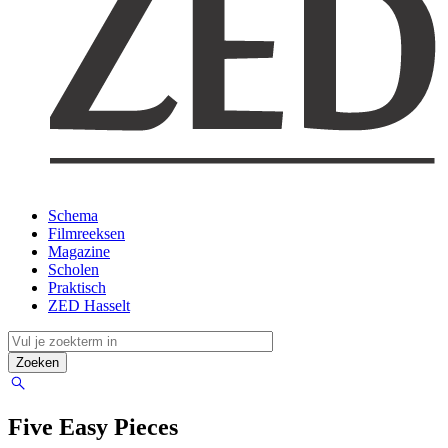
Schema
Filmreeksen
Magazine
Scholen
Praktisch
ZED Hasselt
Five Easy Pieces