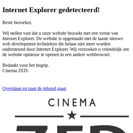
Internet Explorer gedetecteerd!
Beste bezoeker,
Wij stellen vast dat u onze website bezoekt met een versie van
Internet Explorer. De website is opgemaakt met de laaste nieuwe
web development technieken die helaas niet meer worden
ondersteund door Internet Explorer. Wij verzoeken u vriendelijk om
de website opnieuw te openen in een andere webbrowser.
Bedankt voor het begrip.
Cinema ZED.
Overslaan en naar de inhoud gaan