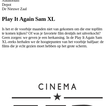
Auditorium
Depot
De Nieuwe Zaal
Play It Again Sam XL
Is het er de voorbije maanden niet van gekomen om die ene topfilm
te komen kijken? Of was je favoriete film destijds net uitverkocht?
Geen zorgen: we geven je een herkansing. In de Play It Again Sam
XL-reeks herhalen we de hoogtepunten van het voorbije halfjaar: de
films die je echt gezien moet hebben op het grote scherm.