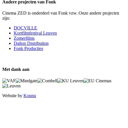
Andere projecten van Fonk
Cinema ZED is onderdeel van Fonk vzw. Onze andere projecten
zijn:
DOCVILLE
Kortfilmfestival Leuven
Zomerfilms
Dalton Distribution
Fonk Producties
Met dank aan
Website by
Konnu