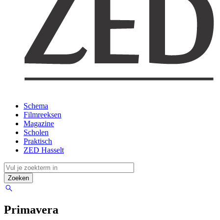
Schema
Filmreeksen
Magazine
Scholen
Praktisch
ZED Hasselt
Primavera