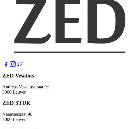
ZED Vesalius
Andreas Vesaliusstraat 9c
3000 Leuven
ZED STUK
Naamsestraat 96
3000 Leuven