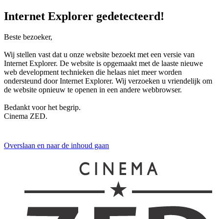
Internet Explorer gedetecteerd!
Beste bezoeker,
Wij stellen vast dat u onze website bezoekt met een versie van
Internet Explorer. De website is opgemaakt met de laaste nieuwe
web development technieken die helaas niet meer worden
ondersteund door Internet Explorer. Wij verzoeken u vriendelijk om
de website opnieuw te openen in een andere webbrowser.
Bedankt voor het begrip.
Cinema ZED.
Overslaan en naar de inhoud gaan