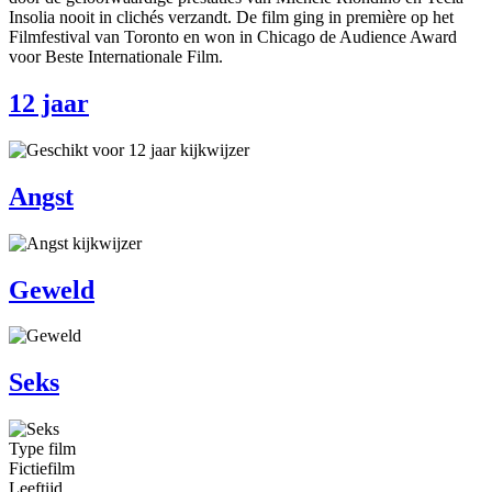
Insolia nooit in clichés verzandt. De film ging in première op het
Filmfestival van Toronto en won in Chicago de Audience Award
voor Beste Internationale Film.
12 jaar
Angst
Geweld
Seks
Type film
Fictiefilm
Leeftijd