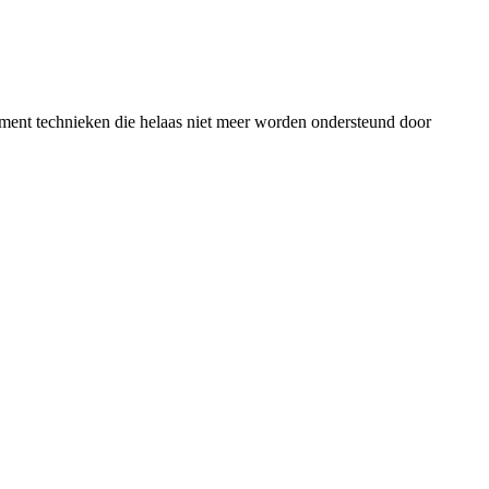
pment technieken die helaas niet meer worden ondersteund door