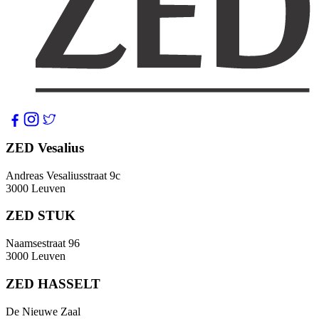
ZED Vesalius
Andreas Vesaliusstraat 9c
3000 Leuven
ZED STUK
Naamsestraat 96
3000 Leuven
ZED HASSELT
De Nieuwe Zaal