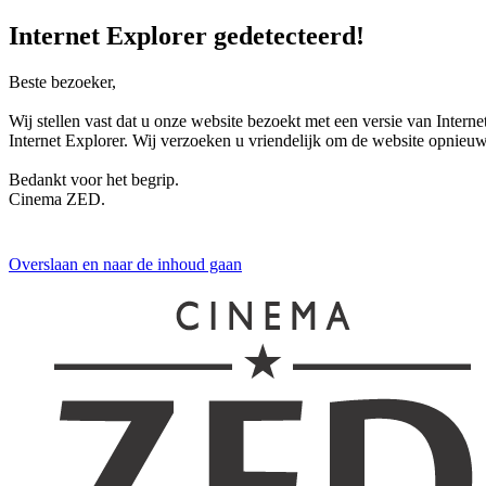
Internet Explorer gedetecteerd!
Beste bezoeker,
Wij stellen vast dat u onze website bezoekt met een versie van Inte
Internet Explorer. Wij verzoeken u vriendelijk om de website opnieu
Bedankt voor het begrip.
Cinema ZED.
Overslaan en naar de inhoud gaan