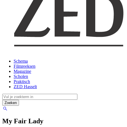
Schema
Filmreeksen
Magazine
Scholen
Praktisch
ZED Hasselt
My Fair Lady