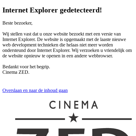
Internet Explorer gedetecteerd!
Beste bezoeker,
Wij stellen vast dat u onze website bezoekt met een versie van
Internet Explorer. De website is opgemaakt met de laaste nieuwe
web development technieken die helaas niet meer worden
ondersteund door Internet Explorer. Wij verzoeken u vriendelijk om
de website opnieuw te openen in een andere webbrowser.
Bedankt voor het begrip.
Cinema ZED.
Overslaan en naar de inhoud gaan