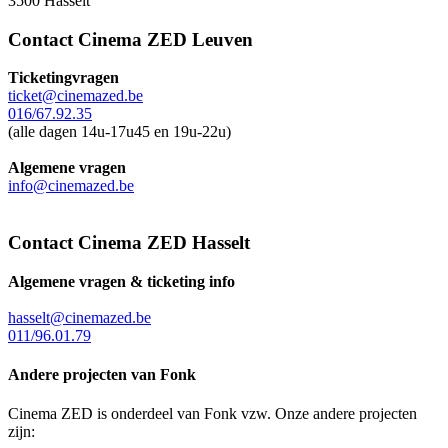
3500 Hasselt
Contact Cinema ZED Leuven
Ticketingvragen
ticket@cinemazed.be
016/67.92.35
(alle dagen 14u-17u45 en 19u-22u)
Algemene vragen
info@cinemazed.be
Contact Cinema ZED Hasselt
Algemene vragen & ticketing info
hasselt@cinemazed.be
011/96.01.79
Andere projecten van Fonk
Cinema ZED is onderdeel van Fonk vzw. Onze andere projecten
zijn: