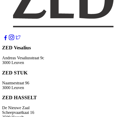
ZED Vesalius
Andreas Vesaliusstraat 9c
3000 Leuven
ZED STUK
Naamsestraat 96
3000 Leuven
ZED HASSELT
De Nieuwe Zaal
Scheepvaartkaai 16