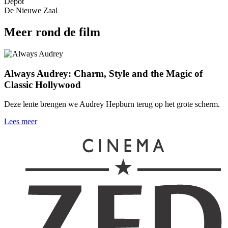
Depot
De Nieuwe Zaal
Meer rond de film
Always Audrey: Charm, Style and the Magic of
Classic Hollywood
Deze lente brengen we Audrey Hepburn terug op het grote scherm.
Lees meer